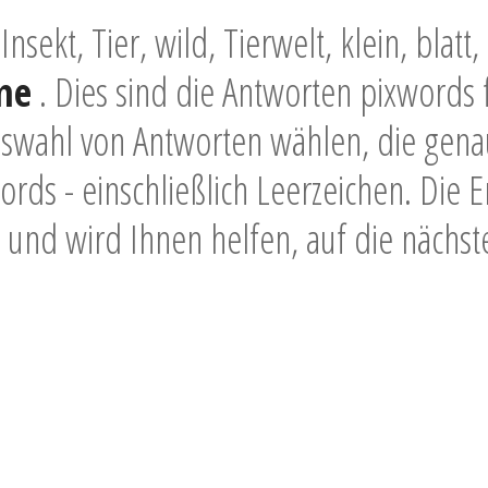
Insekt, Tier, wild, Tierwelt, klein, blatt
me
. Dies sind die Antworten pixwords 
swahl von Antworten wählen, die gena
rds - einschließlich Leerzeichen. Die 
und wird Ihnen helfen, auf die nächst