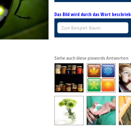
Das Bild wird durch das Wort beschrieb
Siehe auch diese pixwords Antworten: