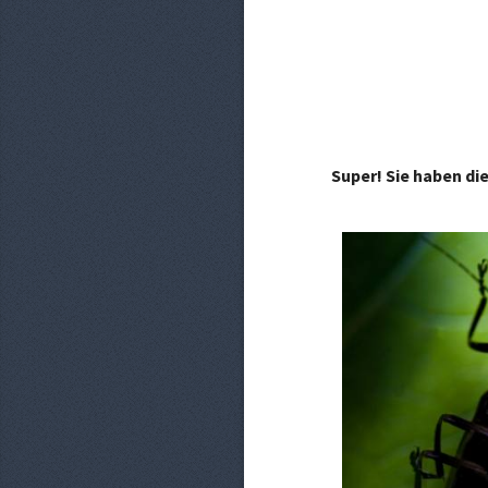
Super! Sie haben di