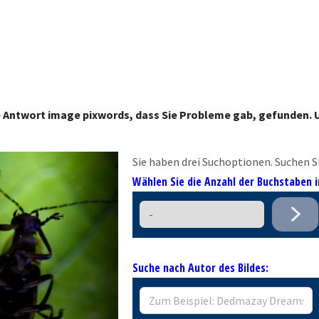
e Antwort image pixwords, dass Sie Probleme gab, gefunden. U
Sie haben drei Suchoptionen. Suchen Si
Wählen Sie die Anzahl der Buchstaben
Suche nach Autor des Bildes: