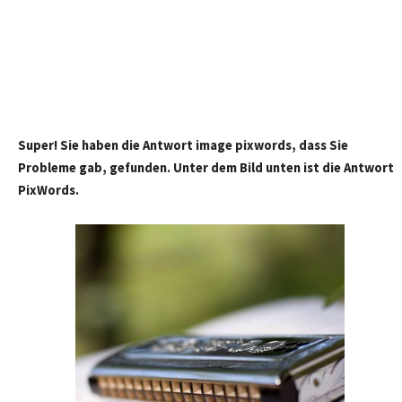
Super! Sie haben die Antwort image pixwords, dass Sie
Probleme gab, gefunden. Unter dem Bild unten ist die Antwort
PixWords.