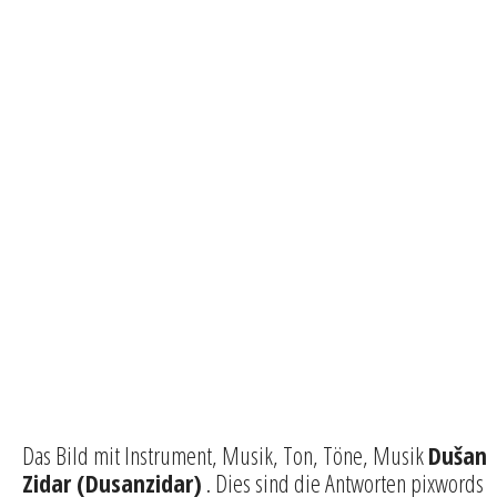
Das Bild mit Instrument, Musik, Ton, Töne, Musik
Dušan
Zidar (Dusanzidar)
. Dies sind die Antworten pixwords