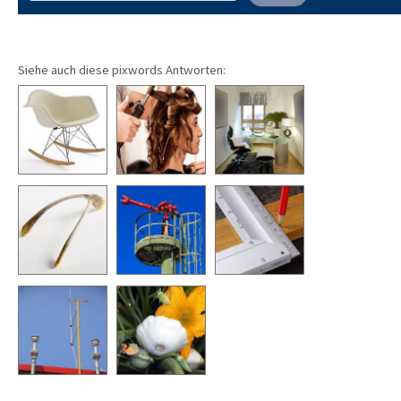
Siehe auch diese pixwords Antworten: