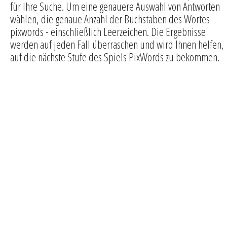
für Ihre Suche. Um eine genauere Auswahl von Antworten
wählen, die genaue Anzahl der Buchstaben des Wortes
pixwords - einschließlich Leerzeichen. Die Ergebnisse
werden auf jeden Fall überraschen und wird Ihnen helfen,
auf die nächste Stufe des Spiels PixWords zu bekommen.