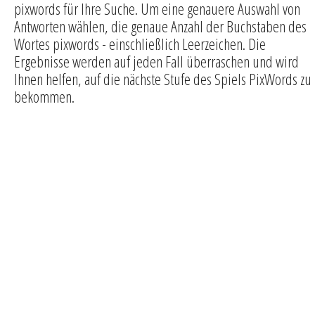
pixwords für Ihre Suche. Um eine genauere Auswahl von
Antworten wählen, die genaue Anzahl der Buchstaben des
Wortes pixwords - einschließlich Leerzeichen. Die
Ergebnisse werden auf jeden Fall überraschen und wird
Ihnen helfen, auf die nächste Stufe des Spiels PixWords zu
bekommen.