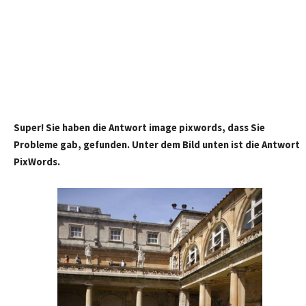
Super! Sie haben die Antwort image pixwords, dass Sie
Probleme gab, gefunden. Unter dem Bild unten ist die Antwort
PixWords.