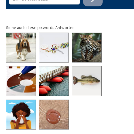
Siehe auch diese pixwords Antworten: