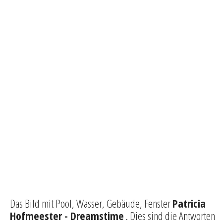
Das Bild mit Pool, Wasser, Gebäude, Fenster
Patricia
Hofmeester - Dreamstime
. Dies sind die Antworten