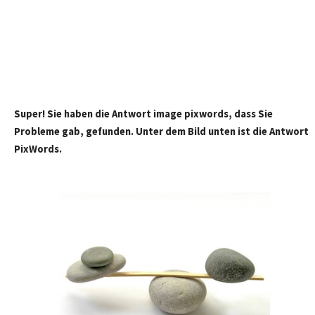
Super! Sie haben die Antwort image pixwords, dass Sie
Probleme gab, gefunden. Unter dem Bild unten ist die Antwort
PixWords.