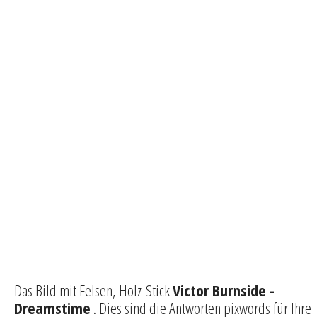
Das Bild mit Felsen, Holz-Stick
Victor Burnside -
Dreamstime
. Dies sind die Antworten pixwords für Ihre