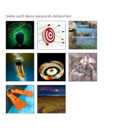
Siehe auch diese pixwords Antworten: