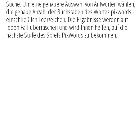
Suche. Um eine genauere Auswahl von Antworten wählen,
die genaue Anzahl der Buchstaben des Wortes pixwords -
einschließlich Leerzeichen. Die Ergebnisse werden auf
jeden Fall überraschen und wird Ihnen helfen, auf die
nächste Stufe des Spiels PixWords zu bekommen.