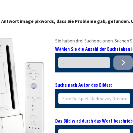
e Antwort image pixwords, dass Sie Probleme gab, gefunden. U
Sie haben drei Suchoptionen. Suchen Si
Wählen Sie die Anzahl der Buchstaben
Suche nach Autor des Bildes:
Das Bild wird durch das Wort beschrieb