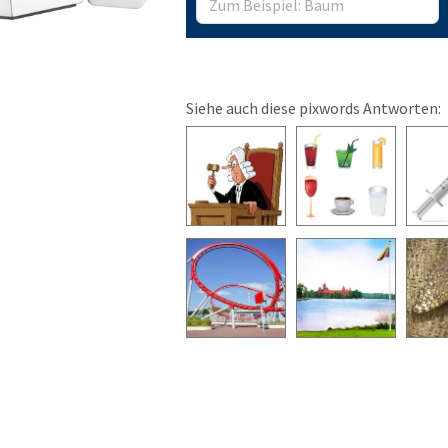
Siehe auch diese pixwords Antworten: