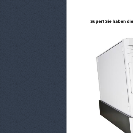
Super! Sie haben di