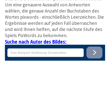
Um eine genauere Auswahl von Antworten
wählen, die genaue Anzahl der Buchstaben des
Wortes pixwords - einschließlich Leerzeichen. Die
Ergebnisse werden auf jeden Fall überraschen
und wird Ihnen helfen, auf die nächste Stufe des
Spiels PixWords zu bekommen.
Suche nach Autor des Bildes: