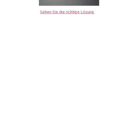
Sehen Sie die richtige Lösung