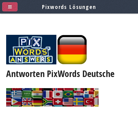
Pixwords Lösungen
Antworten PixWords
Deutsche